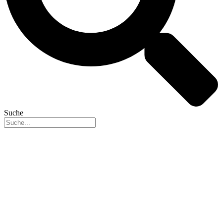
Suche