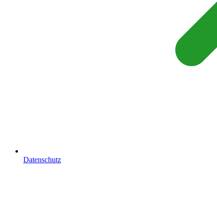
Datenschutz