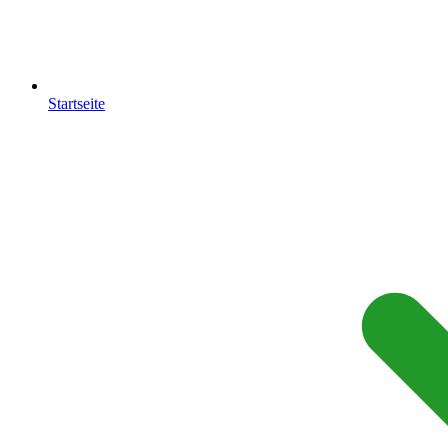
Startseite