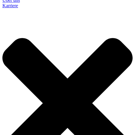
Über uns
Karriere