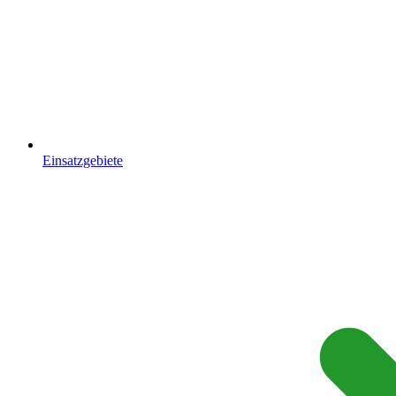
Einsatzgebiete