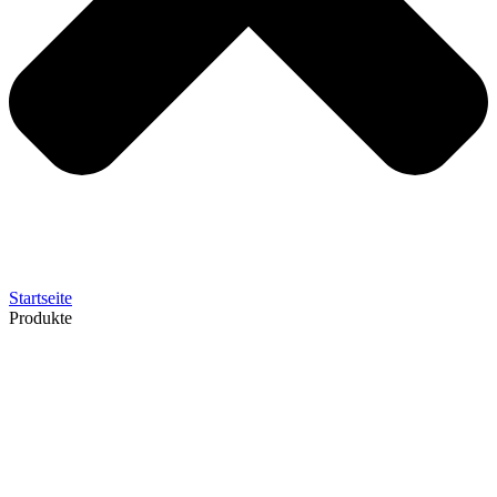
Startseite
Produkte