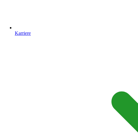
Karriere