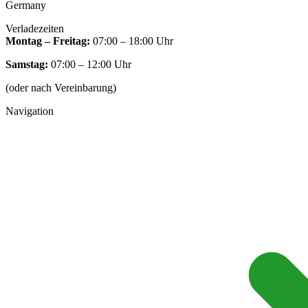
Germany
Verladezeiten
Montag – Freitag:
07:00 – 18:00 Uhr
Samstag:
07:00 – 12:00 Uhr
(oder nach Vereinbarung)
Navigation