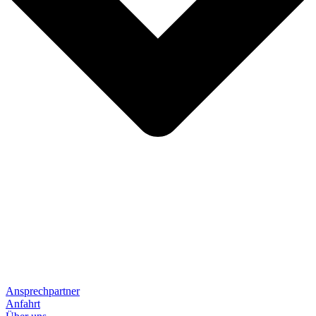
Ansprechpartner
Anfahrt