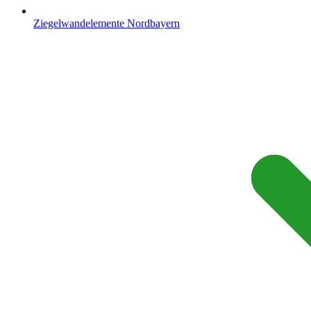
Ziegelwandelemente Nordbayern