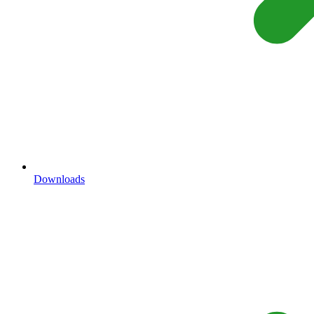
Downloads