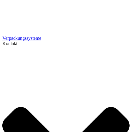
Verpackungssysteme
Kontakt