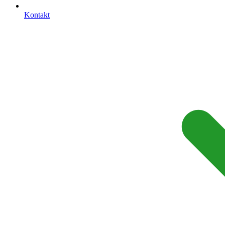
Kontakt