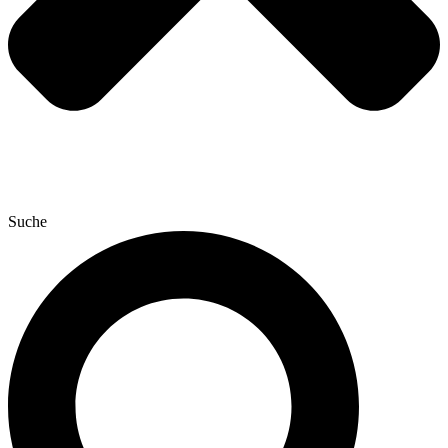
Suche